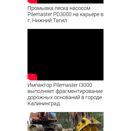
Промывка песка насосом
Pilemaster PD3000 на карьере в
г. Нижний Тагил
Импактор Pilemaster I3000
выполняет фрагментирование
дорожных оснований в городе
Калининград.