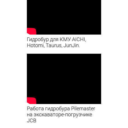
Гидробур для КМУ AICHI,
Hotomi, Taurus, JunJin.
Работа гидробура Pilemaster
на экскаваторе-погрузчике
JCB