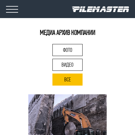
МЕДИА АРХИВ КОМПАНИИ
ОБОРУДОВАНИЕ
ФОТО
ВИДЕО
МЕДИА
ВСЕ
О КОМПАНИИ
НОВОСТИ
КОНТАКТЫ