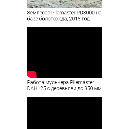
Землесос Pilemaster PD3000 на
базе болотохода, 2018 год
Работа мульчера Pilemaster
DAH125 с деревьяви до 350 мм