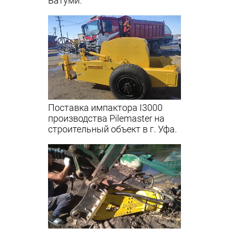
Батуми.
Поставка импактора I3000
производства Pilemaster на
строительный объект в г. Уфа.