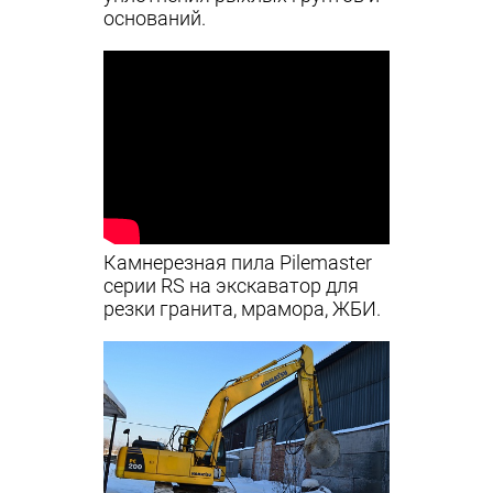
оснований.
Камнерезная пила Pilemaster
серии RS на экскаватор для
резки гранита, мрамора, ЖБИ.