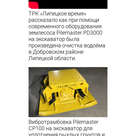
ТРК «Липецкое время»
рассказало как при помощи
современного оборудования
землесоса Pilemaster PD3000
на экскаватор была
произведена очистка водоёма
в Добровском районе
Липецкой области.
Вибротрамбовка Pilemaster
CP100 на экскаватор для
уплотнения рыхлых грунтов и