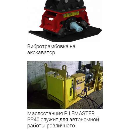
Вибротрамбовка на
экскаватор
Маслостанция PILEMASTER
PP40 служит для автономной
работы различного