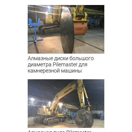
Алмазные диски большого
диаметра Pilemaster для
камнерезной машины