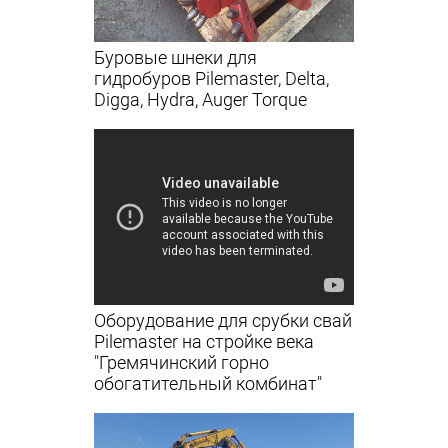
Буровые шнеки для
гидробуров Pilemaster, Delta,
Digga, Hydra, Auger Torque
Оборудование для срубки свай
Pilemaster на стройке века
"Гремячинский горно
обогатительный комбинат"