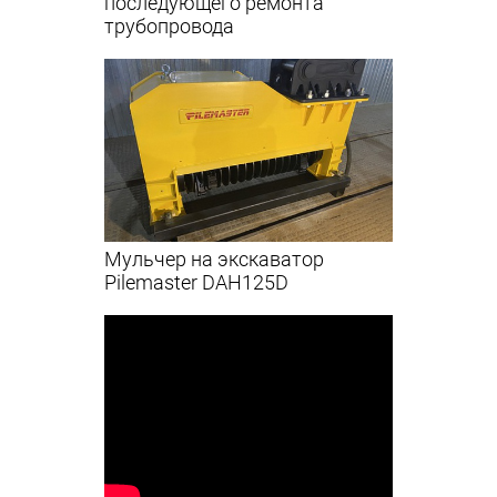
последующего ремонта
трубопровода
Мульчер на экскаватор
Pilemaster DAH125D