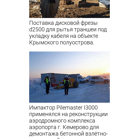
Поставка дисковой фрезы
d2500 для рытья траншеи под
укладку кабеля на объекте
Крымского полуострова.
Импактор Pilemaster I3000
применялся на реконструкции
аэродромного комплекса
аэропорта г. Кемерово для
демонтажа бетонной взлётно-