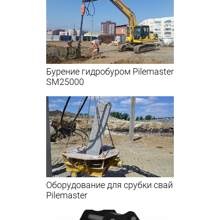
Бурение гидробуром Pilemaster
SM25000
Оборудование для срубки свай
Pilemaster