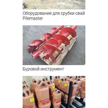
Оборудование для срубки свай
Pilemaster
Буровой инструмент