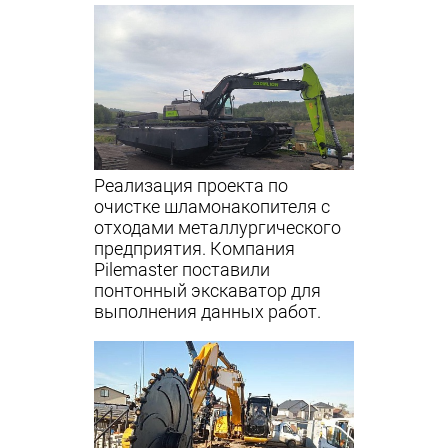
Реализация проекта по
очистке шламонакопителя с
отходами металлургического
предприятия. Компания
Pilemaster поставили
понтонный экскаватор для
выполнения данных работ.