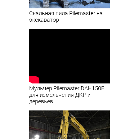
Скальная пила Pilemaster на
экскаватор
Мульчер Pilemaster DAH150E
для измельчения ДКР и
деревьев.