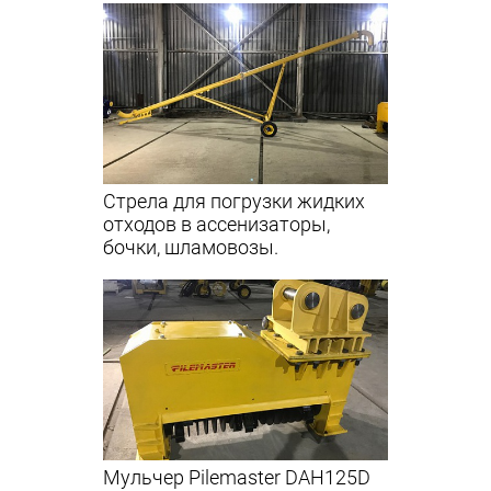
Стрела для погрузки жидких
отходов в ассенизаторы,
бочки, шламовозы.
Мульчер Pilemaster DAH125D