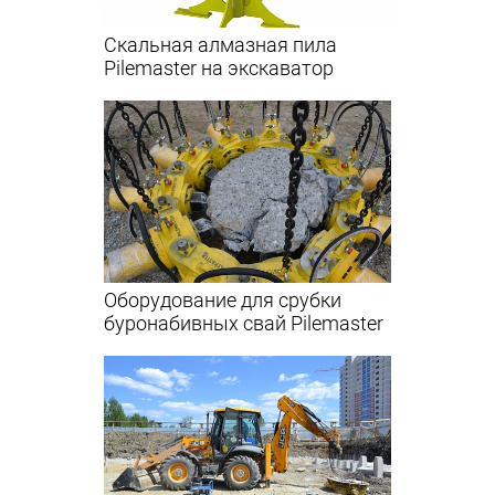
Скальная алмазная пила
Pilemaster на экскаватор
Оборудование для срубки
буронабивных свай Pilemaster