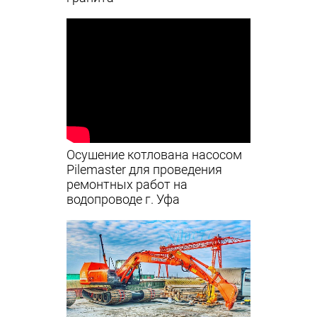
Осушение котлована насосом
Pilemaster для проведения
ремонтных работ на
водопроводе г. Уфа