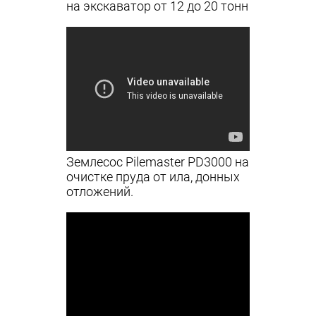
на экскаватор от 12 до 20 тонн
Землесос Pilemaster PD3000 на
очистке пруда от ила, донных
отложений.