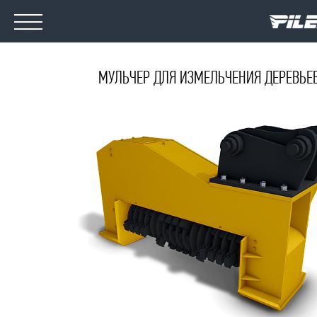
МУЛЬЧЕР ДЛЯ ИЗМЕЛЬЧЕНИЯ ДЕРЕВЬЕ
ОБОРУДОВАНИЕ
МЕДИА
О КОМПАНИИ
НОВОСТИ
КОНТАКТЫ