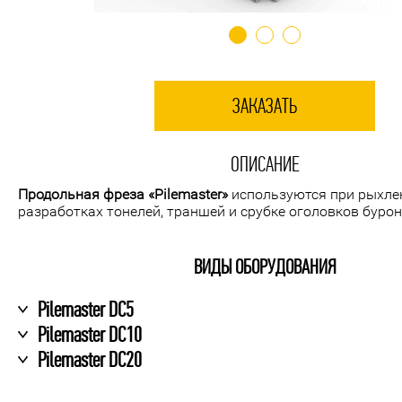
ЗАКАЗАТЬ
ОПИСАНИЕ
Продольная фреза
«Pilemaster»
используются при рыхле
разработках тонелей, траншей и срубке оголовков буро
ВИДЫ ОБОРУДОВАНИЯ
Pilemaster DC5
Pilemaster DC10
Pilemaster DC20