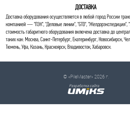
ДОСТАВКА
Доставка оборудования осуществляется в любой город России тран
компанией — "ПЭК", "Деловые линии", "GTD", "Желдорэкспедиция", "
стоимость габаритного оборудования включена доставка до центра
таких как: Москва, Санкт-Петербург, Екатеринбург, Новосибирск, Че
Тюмень, Уфа, Казань, Красноярск, Владивосток, Хабаровск.
© «PileMaster» 2026 г.